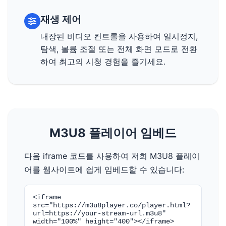
재생 제어
내장된 비디오 컨트롤을 사용하여 일시정지,
탐색, 볼륨 조절 또는 전체 화면 모드로 전환
하여 최고의 시청 경험을 즐기세요.
M3U8 플레이어 임베드
다음 iframe 코드를 사용하여 저희 M3U8 플레이
어를 웹사이트에 쉽게 임베드할 수 있습니다:
<iframe
src="https://m3u8player.co/player.html?
url=https://your-stream-url.m3u8"
width="100%" height="400"></iframe>