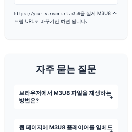
을 실제 M3U8 스
https://your-stream-url.m3u8
트림 URL로 바꾸기만 하면 됩니다.
자주 묻는 질문
브라우저에서 M3U8 파일을 재생하는
방법은?
웹 페이지에 M3U8 플레이어를 임베드