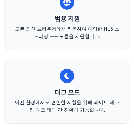
범용 지원
모든 최신 브라우저에서 작동하며 다양한 HLS 스
트리밍 프로토콜을 지원합니다.
다크 모드
어떤 환경에서도 편안한 시청을 위해 라이트 테마
와 다크 테마 간 전환이 가능합니다.