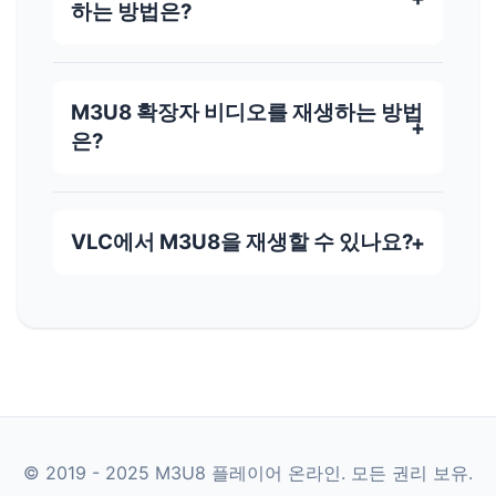
하는 방법은?
M3U8 확장자 비디오를 재생하는 방법
은?
VLC에서 M3U8을 재생할 수 있나요?
© 2019 - 2025 M3U8 플레이어 온라인. 모든 권리 보유.