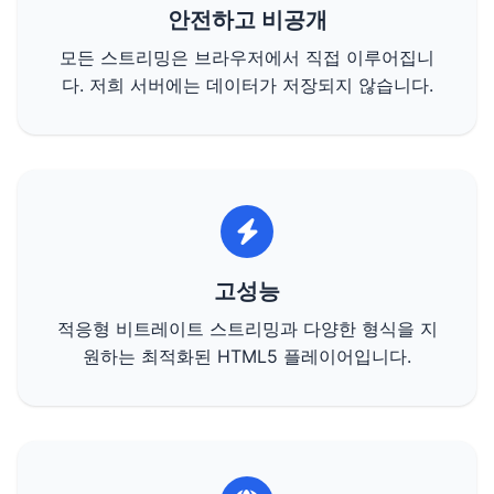
안전하고 비공개
모든 스트리밍은 브라우저에서 직접 이루어집니
다. 저희 서버에는 데이터가 저장되지 않습니다.
고성능
적응형 비트레이트 스트리밍과 다양한 형식을 지
원하는 최적화된 HTML5 플레이어입니다.