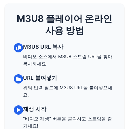
M3U8 플레이어 온라인
사용 방법
M3U8 URL 복사
비디오 소스에서 M3U8 스트림 URL을 찾아
복사하세요.
URL 붙여넣기
위의 입력 필드에 M3U8 URL을 붙여넣으세
요.
재생 시작
"비디오 재생" 버튼을 클릭하고 스트림을 즐
기세요!