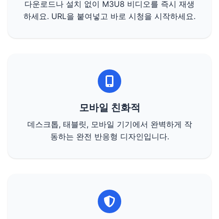
다운로드나 설치 없이 M3U8 비디오를 즉시 재생
하세요. URL을 붙여넣고 바로 시청을 시작하세요.
모바일 친화적
데스크톱, 태블릿, 모바일 기기에서 완벽하게 작
동하는 완전 반응형 디자인입니다.