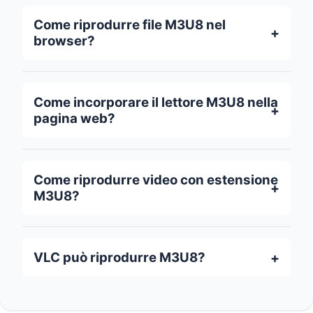
Come riprodurre file M3U8 nel
browser?
Come incorporare il lettore M3U8 nella
pagina web?
Come riprodurre video con estensione
M3U8?
VLC può riprodurre M3U8?