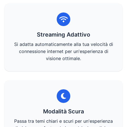
Streaming Adattivo
Si adatta automaticamente alla tua velocità di
connessione internet per un'esperienza di
visione ottimale.
Modalità Scura
Passa tra temi chiari e scuri per un'esperienza