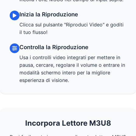
Inizia la Riproduzione
Clicca sul pulsante "Riproduci Video" e goditi
il tuo flusso!
Controlla la Riproduzione
Usa i controlli video integrati per mettere in
pausa, cercare, regolare il volume o entrare in
modalità schermo intero per la migliore
esperienza di visione.
Incorpora Lettore M3U8