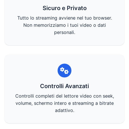
Sicuro e Privato
Tutto lo streaming avviene nel tuo browser.
Non memorizziamo i tuoi video o dati
personali.
Controlli Avanzati
Controlli completi del lettore video con seek,
volume, schermo intero e streaming a bitrate
adattivo.