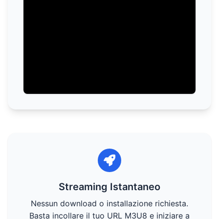
Streaming Istantaneo
Nessun download o installazione richiesta.
Basta incollare il tuo URL M3U8 e iniziare a