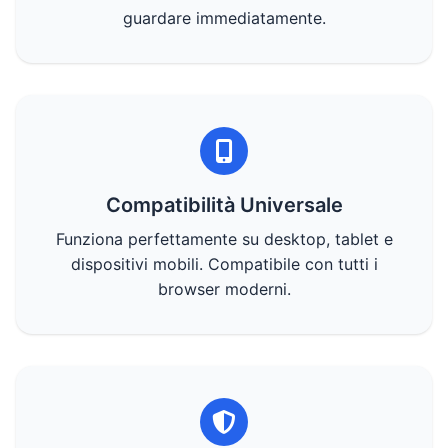
guardare immediatamente.
Compatibilità Universale
Funziona perfettamente su desktop, tablet e
dispositivi mobili. Compatibile con tutti i
browser moderni.