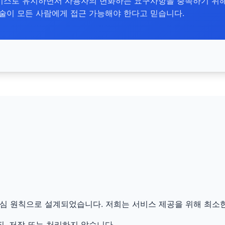
서비스로 유지하면서 사용자의 변화하는 요구사항을 충족하기 위
술이 모든 사람에게 접근 가능해야 한다고 믿습니다.
핵심 원칙으로 설계되었습니다. 저희는 서비스 제공을 위해 최소
집, 저장 또는 처리하지 않습니다