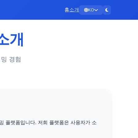
홈
소개
KO
 소개
리밍 경험
스트리밍 플랫폼입니다. 저희 플랫폼은 사용자가 소