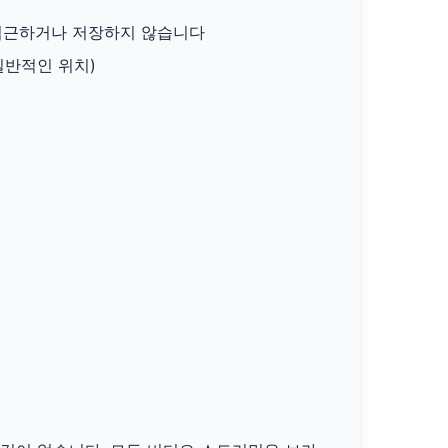
접근하거나 저장하지 않습니다
일반적인 위치)