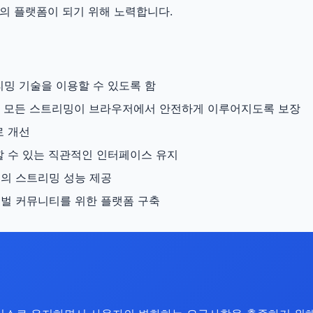
의 플랫폼이 되기 위해 노력합니다.
밍 기술을 이용할 수 있도록 함
 모든 스트리밍이 브라우저에서 안전하게 이루어지도록 보장
로 개선
 수 있는 직관적인 인터페이스 유지
의 스트리밍 성능 제공
벌 커뮤니티를 위한 플랫폼 구축