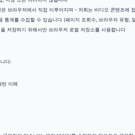
은 브라우저에서 직접 이루어지며 - 저희는 비디오 콘텐츠에 
 통계를 수집할 수 있습니다 (페이지 조회수, 브라우저 유형, 
)을 저장하기 위해서만 브라우저 로컬 저장소를 사용합니다
니다:
패턴 이해