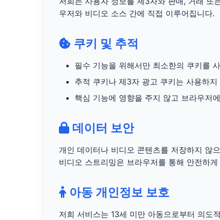
저희는 사용자 정보를 제3자와 판매, 거래 또
우저와 비디오 소스 간에 직접 이루어집니다.
쿠키 및 추적
필수 기능을 위해서만 최소한의 쿠키를 
추적 쿠키나 제3자 광고 쿠키는 사용하지
핵심 기능에 영향을 주지 않고 브라우저
데이터 보안
개인 데이터나 비디오 콘텐츠를 저장하지 않으
비디오 스트리밍은 브라우저를 통해 안전하게
아동 개인정보 보호
저희 서비스는 13세 미만 아동으로부터 의도