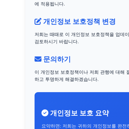
에 적용됩니다.
개인정보 보호정책 변경
저희는 때때로 이 개인정보 보호정책을 업데이
검토하시기 바랍니다.
문의하기
이 개인정보 보호정책이나 저희 관행에 대해 
하고 투명하게 해결하겠습니다.
개인정보 보호 요약
요약하면: 저희는 귀하의 개인정보를 완전히