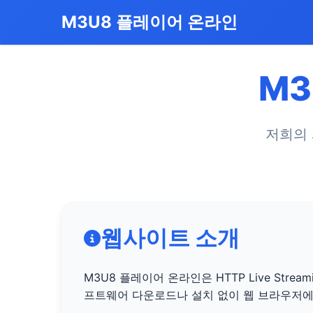
M3U8 플레이어 온라인
M3
저희의 
웹사이트 소개
M3U8 플레이어 온라인은 HTTP Live St
프트웨어 다운로드나 설치 없이 웹 브라우저에서