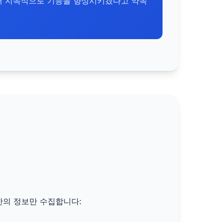
해 지속적으로 기능을 향상시키겠다고 약속
한의 정보만 수집합니다: