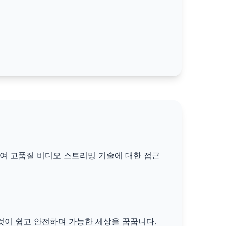
하여 고품질 비디오 스트리밍 기술에 대한 접근
것이 쉽고 안전하며 가능한 세상을 꿈꿉니다.