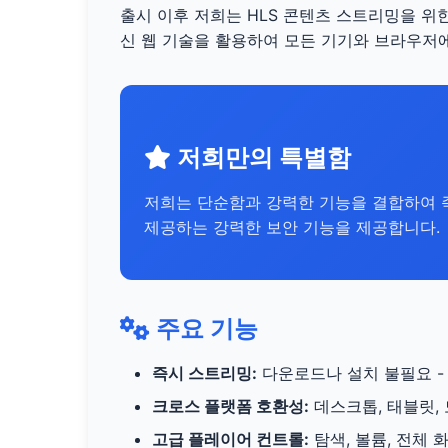
출시 이후 저희는 HLS 콘텐츠 스트리밍을 위
신 웹 기술을 활용하여 모든 기기와 브라우저
저희만의 특별함
저희는 단순함과 강력한 기능을 결합하여 
제공하는 강력한 보안 기능을 제공합니다.
주요 기능
즉시 스트리밍:
다운로드나 설치 불필요 - 
크로스 플랫폼 호환성:
데스크톱, 태블릿,
고급 플레이어 컨트롤:
탐색, 볼륨, 전체