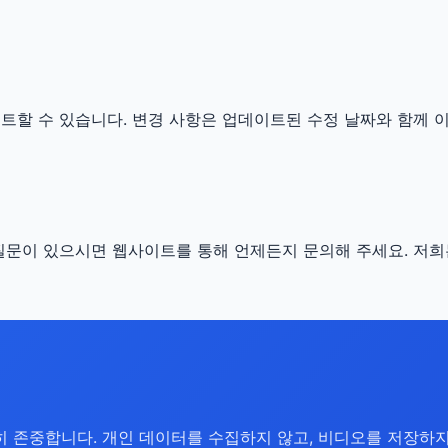
트할 수 있습니다. 변경 사항은 업데이트된 수정 날짜와 함께 
질문이 있으시면 웹사이트를 통해 언제든지 문의해 주세요. 저희
 존중합니다. 개인 데이터를 수집하지 않고, 비디오를 저장하지