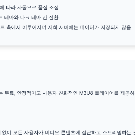
에 따라 자동으로 품질 조정
 테마와 다크 테마 간 전환
트 측에서 이루어지며 저희 서버에는 데이터가 저장되지 않음
는 무료, 안정적이고 사용자 친화적인 M3U8 플레이어를 제공
계없이 모든 사용자가 비디오 콘텐츠에 접근하고 스트리밍하는 