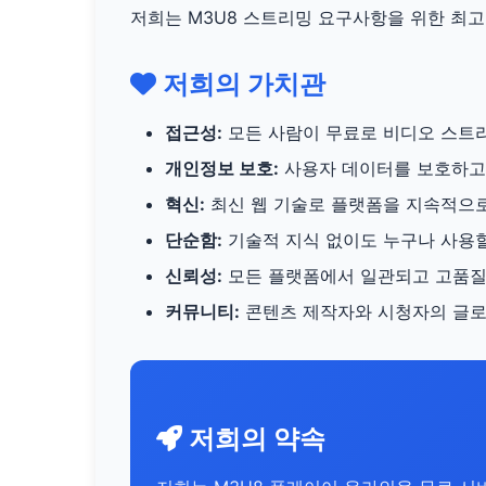
저희는 M3U8 스트리밍 요구사항을 위한 최고
저희의 가치관
접근성:
모든 사람이 무료로 비디오 스트리
개인정보 보호:
사용자 데이터를 보호하고
혁신:
최신 웹 기술로 플랫폼을 지속적으
단순함:
기술적 지식 없이도 누구나 사용할
신뢰성:
모든 플랫폼에서 일관되고 고품질
커뮤니티:
콘텐츠 제작자와 시청자의 글로
저희의 약속