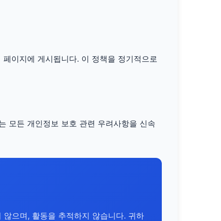
이 페이지에 게시됩니다. 이 정책을 정기적으로
는 모든 개인정보 보호 관련 우려사항을 신속
 않으며, 활동을 추적하지 않습니다. 귀하