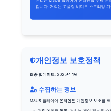
저희는 M3U8 플레이어 온라인을 무료 
합니다. 저희는 고품질 비디오 스트리밍 기
개인정보 보호정책
최종 업데이트:
2025년 1월
수집하는 정보
M3U8 플레이어 온라인은 개인정보 보호를 
개인 데이터 없음:
저희는 개인 정보를 수