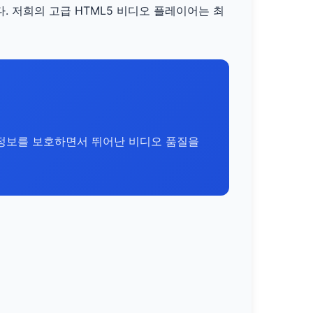
 저희의 고급 HTML5 비디오 플레이어는 최
인정보를 보호하면서 뛰어난 비디오 품질을