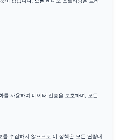
 것이 없습니다. 모든 비디오 스트리밍은 브라
화를 사용하여 데이터 전송을 보호하며, 모든
보를 수집하지 않으므로 이 정책은 모든 연령대