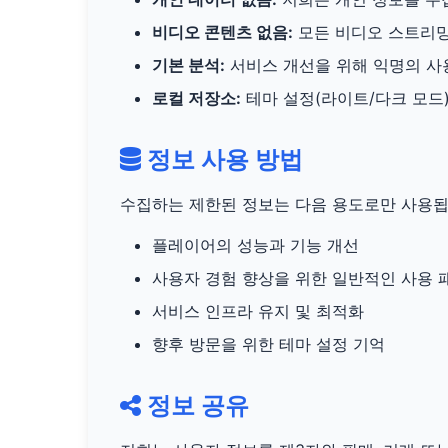
비디오 콘텐츠 없음:
모든 비디오 스트리밍
기본 분석:
서비스 개선을 위해 익명의 사용
로컬 저장소:
테마 설정(라이트/다크 모드
정보 사용 방법
수집하는 제한된 정보는 다음 용도로만 사용됩
플레이어의 성능과 기능 개선
사용자 경험 향상을 위한 일반적인 사용 
서비스 인프라 유지 및 최적화
향후 방문을 위한 테마 설정 기억
정보 공유