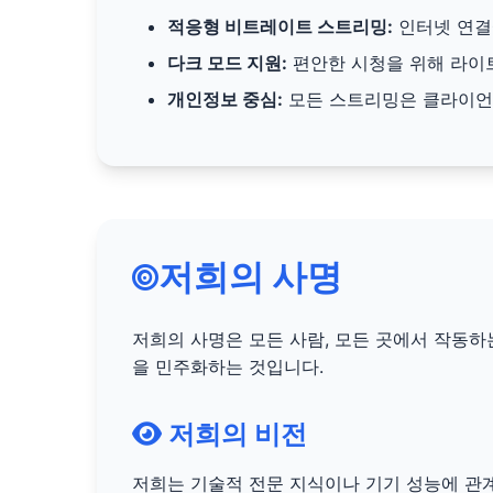
적응형 비트레이트 스트리밍:
인터넷 연결
다크 모드 지원:
편안한 시청을 위해 라이트
개인정보 중심:
모든 스트리밍은 클라이언
저희의 사명
저희의 사명은 모든 사람, 모든 곳에서 작동하
을 민주화하는 것입니다.
저희의 비전
저희는 기술적 전문 지식이나 기기 성능에 관