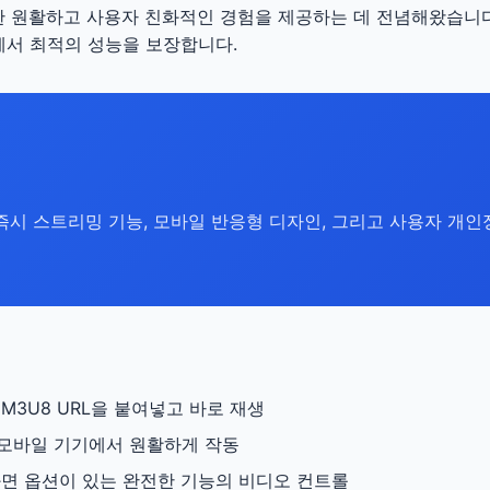
한 원활하고 사용자 친화적인 경험을 제공하는 데 전념해왔습니다.
에서 최적의 성능을 보장합니다.
즉시 스트리밍 기능, 모바일 반응형 디자인, 그리고 사용자 개
M3U8 URL을 붙여넣고 바로 재생
 모바일 기기에서 원활하게 작동
 화면 옵션이 있는 완전한 기능의 비디오 컨트롤