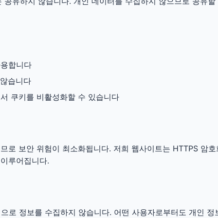
는 공유하지 않습니다. 개인 데이터를 수집하지 않으므로 공유할
사용합니다
 않습니다
에서 쿠키를 비활성화할 수 있습니다
므로 보안 위험이 최소화됩니다. 저희 웹사이트는 HTTPS 암호
 이루어집니다.
적으로 정보를 수집하지 않습니다. 어떤 사용자로부터도 개인 정