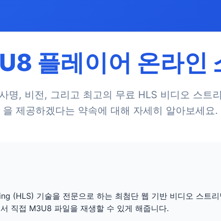
U8 플레이어 온라인
사명, 비전, 그리고 최고의 무료 HLS 비디오 스트
을 제공하겠다는 약속에 대해 자세히 알아보세요.
reaming (HLS) 기술을 전문으로 하는 최첨단 웹 기반 비디오 
 직접 M3U8 파일을 재생할 수 있게 해줍니다.