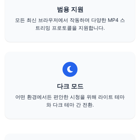
범용 지원
모든 최신 브라우저에서 작동하며 다양한 MP4 스
트리밍 프로토콜을 지원합니다.
다크 모드
어떤 환경에서든 편안한 시청을 위해 라이트 테마
와 다크 테마 간 전환.