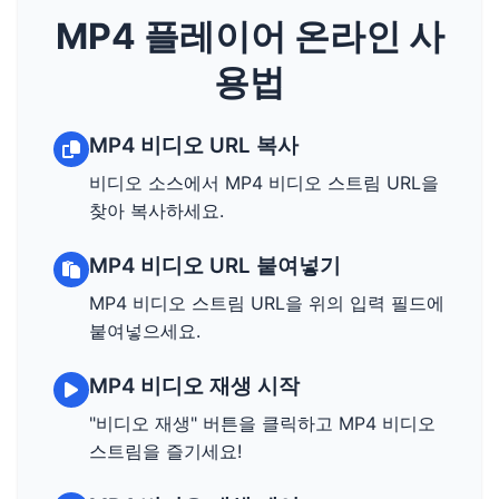
MP4 플레이어 온라인 사
용법
MP4 비디오 URL 복사
비디오 소스에서 MP4 비디오 스트림 URL을
찾아 복사하세요.
MP4 비디오 URL 붙여넣기
MP4 비디오 스트림 URL을 위의 입력 필드에
붙여넣으세요.
MP4 비디오 재생 시작
"비디오 재생" 버튼을 클릭하고 MP4 비디오
스트림을 즐기세요!