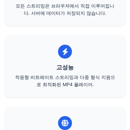
모든 스트리밍은 브라우저에서 직접 이루어집니
다. 서버에 데이터가 저장되지 않습니다.
고성능
적응형 비트레이트 스트리밍과 다중 형식 지원으
로 최적화된 MP4 플레이어.