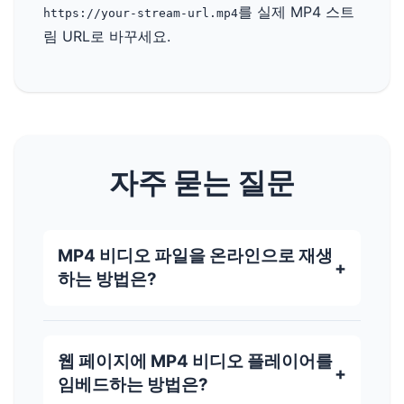
를 실제 MP4 스트
https://your-stream-url.mp4
림 URL로 바꾸세요.
자주 묻는 질문
MP4 비디오 파일을 온라인으로 재생
하는 방법은?
웹 페이지에 MP4 비디오 플레이어를
임베드하는 방법은?