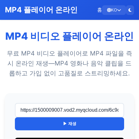
MP4 플레이어 온라인
홈
KO
MP4 비디오 플레이어 온라인
무료 MP4 비디오 플레이어로 MP4 파일을 즉
시 온라인 재생—MP4 영화나 음악 클립을 드
롭하고 가입 없이 고품질로 스트리밍하세요.
▶ 재생