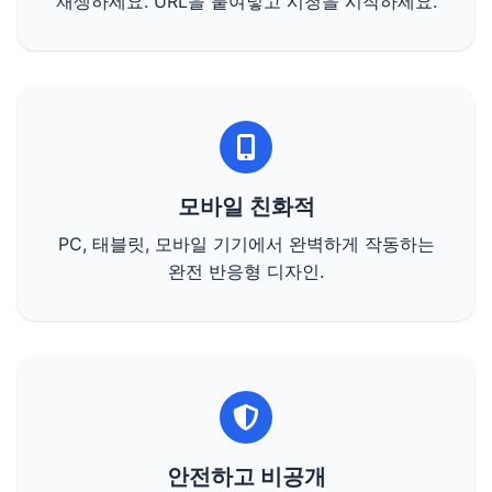
재생하세요. URL을 붙여넣고 시청을 시작하세요.
모바일 친화적
PC, 태블릿, 모바일 기기에서 완벽하게 작동하는
완전 반응형 디자인.
안전하고 비공개