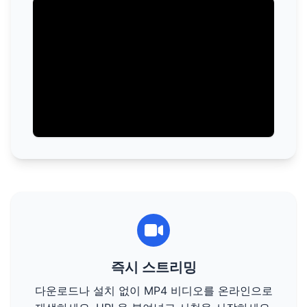
즉시 스트리밍
다운로드나 설치 없이 MP4 비디오를 온라인으로