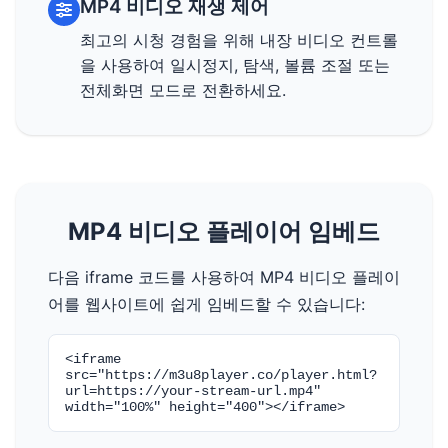
MP4 비디오 재생 제어
최고의 시청 경험을 위해 내장 비디오 컨트롤
을 사용하여 일시정지, 탐색, 볼륨 조절 또는
전체화면 모드로 전환하세요.
MP4 비디오 플레이어 임베드
다음 iframe 코드를 사용하여 MP4 비디오 플레이
어를 웹사이트에 쉽게 임베드할 수 있습니다:
<iframe
src="https://m3u8player.co/player.html?
url=https://your-stream-url.mp4"
width="100%" height="400"></iframe>