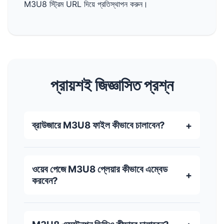
M3U8 স্ট্রিম URL দিয়ে প্রতিস্থাপন করুন।
প্রায়শই জিজ্ঞাসিত প্রশ্ন
ব্রাউজারে M3U8 ফাইল কীভাবে চালাবেন?
ওয়েব পেজে M3U8 প্লেয়ার কীভাবে এম্বেড
করবেন?