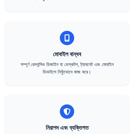
মোবাইল বান্ধব
সম্পূর্ণ রেসপন্সিভ ডিজাইন যা ডেস্কটপ, ট্যাবলেট এবং মোবাইল
ডিভাইসে নিখুঁতভাবে কাজ করে।
নিরাপদ এবং ব্যক্তিগত