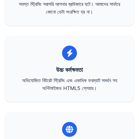
সমস্ত স্ট্রিমিং সরাসরি আপনার ব্রাউজারে ঘটে। আমাদের সার্ভারে
কোনো ডেটা সংরক্ষিত হয় না।
উচ্চ কর্মক্ষমতা
অভিযোজিত বিটরেট স্ট্রিমিং এবং একাধিক ফরম্যাট সমর্থন সহ
অপ্টিমাইজড HTML5 প্লেয়ার।