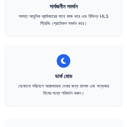
সার্বজনীন সমর্থন
সমস্ত আধুনিক ব্রাউজারের সাথে কাজ করে এবং বিভিন্ন HLS
স্ট্রিমিং প্রোটোকল সমর্থন করে।
ডার্ক মোড
যেকোনো পরিবেশে আরামদায়ক দেখার জন্য হালকা এবং অন্ধকার
থিমের মধ্যে পরিবর্তন করুন।