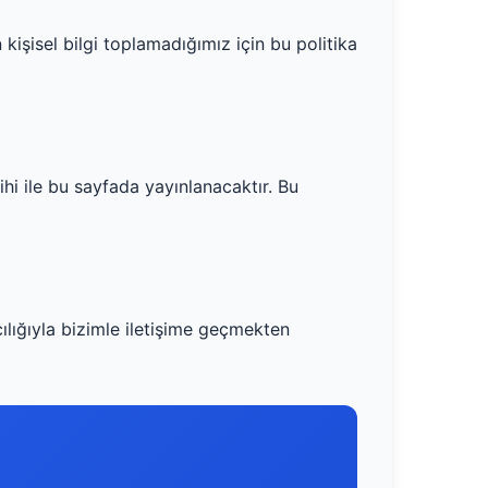
kişisel bilgi toplamadığımız için bu politika
ihi ile bu sayfada yayınlanacaktır. Bu
ılığıyla bizimle iletişime geçmekten