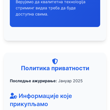
Верујемо да квалитетна технologija
стриминг видеа треба да буде
доступна свима.
Политика приватности
Последње ажурирање:
Јануар 2025
Информације које
прикупљамо